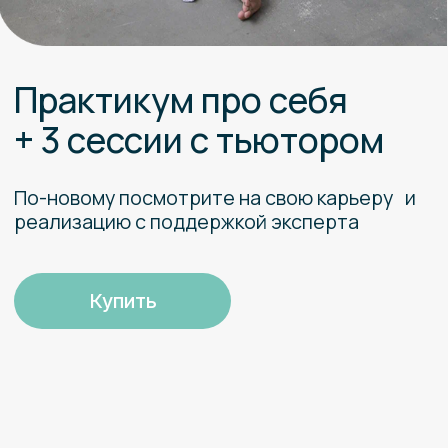
По-новому посмотрите на свою карьеру и
реализацию с поддержкой эксперта
Купить