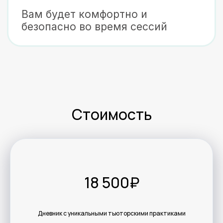
Стоимость
18 500₽
Дневник с уникальными тьюторскими практиками