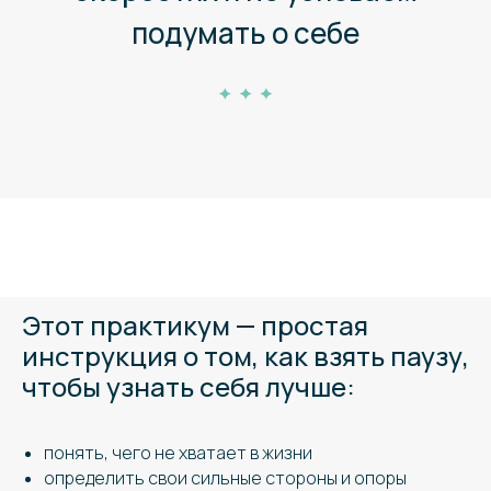
подумать о себе
Этот практикум — простая
инструкция о том, как взять паузу,
чтобы узнать себя лучше:
понять, чего не хватает в жизни
определить свои сильные стороны и опоры