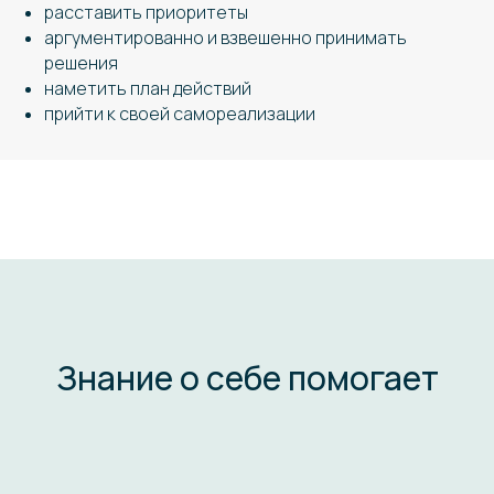
расставить приоритеты
аргументированно и взвешенно принимать
решения
наметить план действий
прийти к своей самореализации
Знание о себе помогает