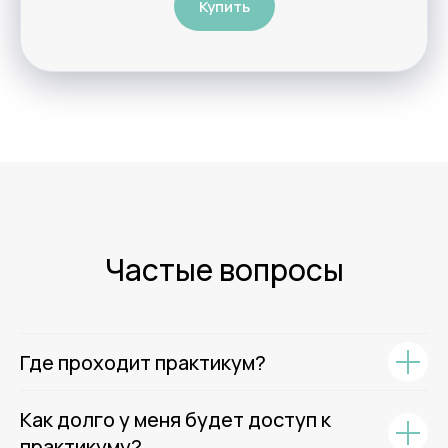
Купить
Частые вопросы
Где проходит практикум?
Как долго у меня будет доступ к
практикуму?