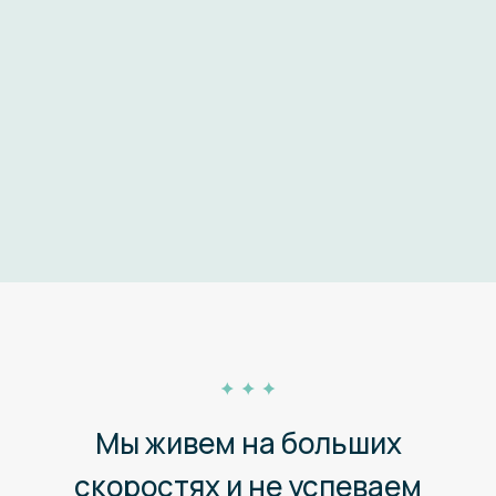
Мы живем на больших
скоростях и не успеваем