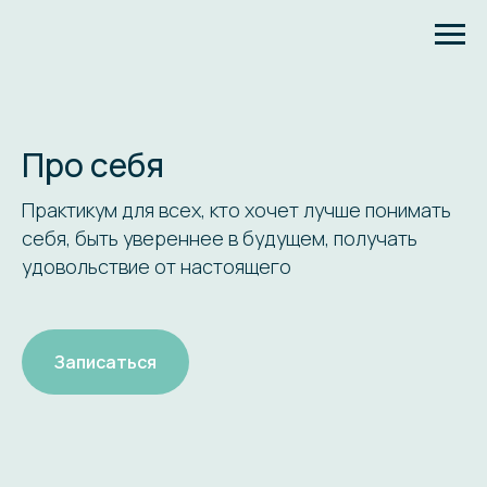
Про себя
Практикум для всех, кто хочет лучше понимать
себя, быть увереннее в будущем, получать
удовольствие от настоящего
Записаться