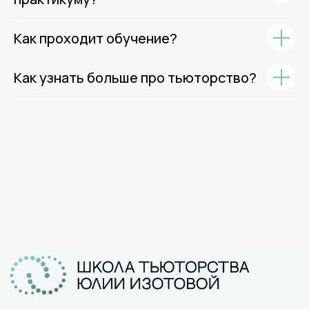
Как проходит обучение?
Как узнать больше про тьюторство?