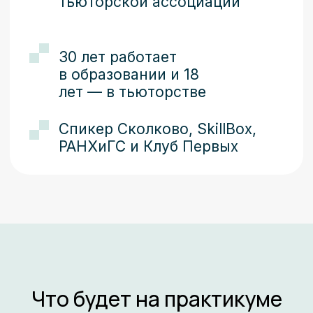
Что будет на практикуме