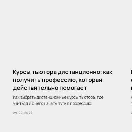
Курсы тьютора дистанционно: как
получить профессию, которая
действительно помогает
Как выбрать дистанционные курсы тьютора, где
учиться и с чего начать путь в профессию.
29.07.2025