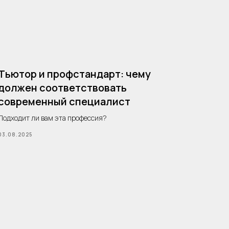
Тьютор и профстандарт: чему
должен соответствовать
современный специалист
Подходит ли вам эта профессия?
03.08.2025