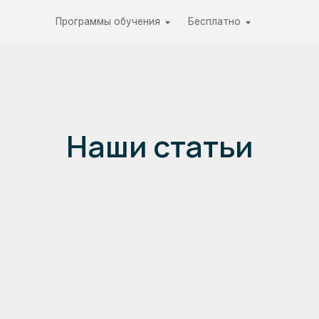
Программы обучения
Бесплатно
Наши статьи